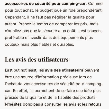
accessoires de sécurité pour camping-car
. Comme
pour tout achat, le budget joue un rôle prépondérant.
Cependant, il ne faut pas négliger la qualité pour
autant. Prenez le temps de comparer les prix, mais
n’oubliez pas que la sécurité a un coût. Il est souvent
préférable d’investir dans des équipements plus
coûteux mais plus fiables et durables.
Les avis des utilisateurs
Last but not least, les
avis des utilisateurs
peuvent
être une source d’information précieuse lors de
l’achat de vos accessoires de sécurité pour camping-
car. En effet, ils permettent de se faire une idée plus
précise de la qualité et de la fiabilité des produits.
N’hésitez donc pas à consulter les avis et les retours