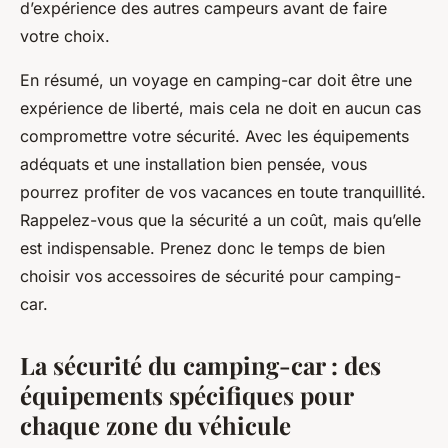
d’expérience des autres campeurs avant de faire
votre choix.
En résumé, un voyage en camping-car doit être une
expérience de liberté, mais cela ne doit en aucun cas
compromettre votre sécurité. Avec les équipements
adéquats et une installation bien pensée, vous
pourrez profiter de vos vacances en toute tranquillité.
Rappelez-vous que la sécurité a un coût, mais qu’elle
est indispensable. Prenez donc le temps de bien
choisir vos accessoires de sécurité pour camping-
car.
La sécurité du camping-car : des
équipements spécifiques pour
chaque zone du véhicule