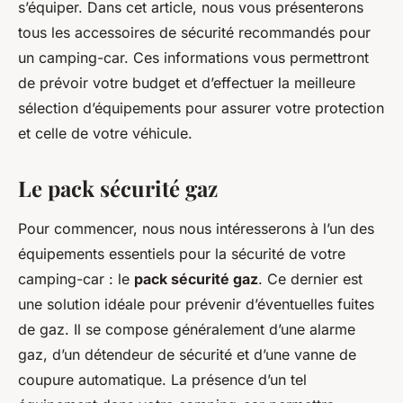
s’équiper. Dans cet article, nous vous présenterons
tous les accessoires de sécurité recommandés pour
un camping-car. Ces informations vous permettront
de prévoir votre budget et d’effectuer la meilleure
sélection d’équipements pour assurer votre protection
et celle de votre véhicule.
Le pack sécurité gaz
Pour commencer, nous nous intéresserons à l’un des
équipements essentiels pour la sécurité de votre
camping-car : le
pack sécurité gaz
. Ce dernier est
une solution idéale pour prévenir d’éventuelles fuites
de gaz. Il se compose généralement d’une alarme
gaz, d’un détendeur de sécurité et d’une vanne de
coupure automatique. La présence d’un tel