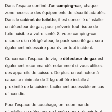
Dans l’espace confiné d’un
camping-car
, chaque
zone nécessite des équipements de sécurité adaptés.
Dans le
cabinet de toilette
, il est conseillé d’installer
un détecteur de gaz, pour prévenir tout risque de
fuite nuisible à votre santé. Si votre camping-car
dispose d’un réfrigérateur, le pack sécurité gaz sera
également nécessaire pour éviter tout incident.
Concernant l’espace de vie, le
détecteur de gaz
est
également recommandé, notamment si vous utilisez
des appareils de cuisson. De plus, un extincteur à
capacité minimale de 2 kg doit être installé à
proximité de la cuisine, facilement accessible en cas
d’incendie.
Pour l’espace de couchage, on recommande
d’installer un détecteur de fumée pour prévenir tout