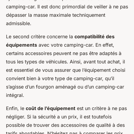
camping-car. Il est donc primordial de veiller à ne pas
dépasser la masse maximale techniquement
admissible.
Le second critère concerne la
compatibilité des
équipements
avec votre camping-car. En effet,
certains accessoires peuvent ne pas être adaptés à
tous les types de véhicules. Ainsi, avant tout achat, il
est essentiel de vous assurer que l’équipement choisi
convient bien à votre type de camping-car, qu’il
s’agisse d’un fourgon aménagé ou d’un camping-car
intégral.
Enfin, le
coût de l’équipement
est un critère à ne pas
négliger. Si la sécurité a un prix, il est toutefois
possible de trouver des accessoires de qualité à des
tarifs abordables. N’hésitez pas à comparer les prix