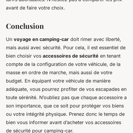
avant de faire votre choix.
Conclusion
Un
voyage en camping-car
doit rimer avec liberté,
mais aussi avec sécurité. Pour cela, il est essentiel de
bien choisir vos
accessoires de sécurité
en tenant
compte de la configuration de votre véhicule, de la
masse en ordre de marche, mais aussi de votre
budget. En équipant votre véhicule de manière
adéquate, vous pourrez profiter de vos escapades en
toute sérénité. N’oubliez pas que chaque accessoire a
son importance, que ce soit pour protéger vos biens
ou votre intégrité physique. Prenez donc le temps de
bien vous informer avant d’acheter vos accessoires
de sécurité pour camping-car.