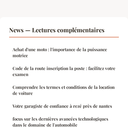
News — Lectures complémentaires
Achat d'une moto : l'importance de la puissance
motrice
Code de la route inscription la poste : facilitez votre
examen
Comprendre les termes et conditions de la location
de voiture
Votre garagiste de confiance à rezé près de nantes
focus sur les dernières avancées technologiques
dans le domaine de l'automobile