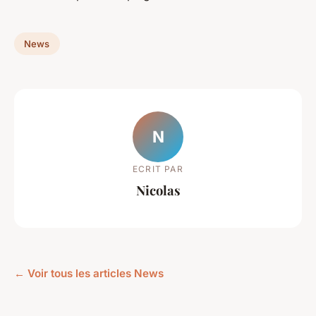
News
N
ECRIT PAR
Nicolas
← Voir tous les articles News