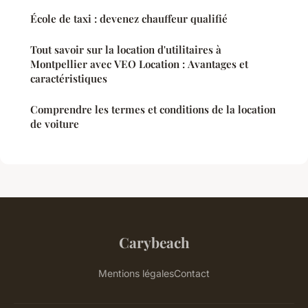
École de taxi : devenez chauffeur qualifié
Tout savoir sur la location d'utilitaires à
Montpellier avec VEO Location : Avantages et
caractéristiques
Comprendre les termes et conditions de la location
de voiture
Carybeach
Mentions légales
Contact