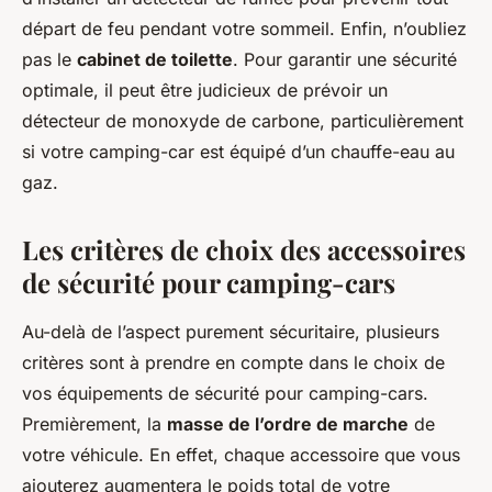
départ de feu pendant votre sommeil. Enfin, n’oubliez
pas le
cabinet de toilette
. Pour garantir une sécurité
optimale, il peut être judicieux de prévoir un
détecteur de monoxyde de carbone, particulièrement
si votre camping-car est équipé d’un chauffe-eau au
gaz.
Les critères de choix des accessoires
de sécurité pour camping-cars
Au-delà de l’aspect purement sécuritaire, plusieurs
critères sont à prendre en compte dans le choix de
vos équipements de sécurité pour camping-cars.
Premièrement, la
masse de l’ordre de marche
de
votre véhicule. En effet, chaque accessoire que vous
ajouterez augmentera le poids total de votre