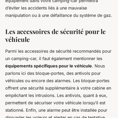
équipement dans votre camping-car permettra
d’éviter les accidents liés à une mauvaise
manipulation ou à une défaillance du système de gaz.
Les accessoires de sécurité pour le
véhicule
Parmi les accessoires de sécurité recommandés pour
un camping-car, il faut également mentionner les
équipements spécifiques pour le véhicule
. Nous
parlons ici des bloque-portes, des antivols pour
véhicules ou encore des alarmes. Les bloque-portes
offrent une sécurité supplémentaire à votre cabine en
empêchant les intrusions. Les antivols, quant à eux,
permettent de sécuriser votre véhicule lorsqu’il est
stationné. Enfin, une alarme peut être installée pour
dissuader les voleurs et alerter en cas de tentative