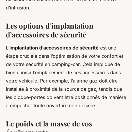
d’intrusion.
Les options d’implantation
d’accessoires de sécurité
L’
implantation d’accessoires de sécurité
est une
étape cruciale dans l’optimisation de votre confort et
de votre sécurité en camping-car. Cela implique de
bien choisir l’emplacement de ces accessoires dans
votre véhicule. Par exemple, l’alarme gaz doit être
installée à proximité de la source de gaz, tandis que
les bloque-portes doivent être positionnés de manière
à empêcher toute ouverture non désirée.
Le poids et la masse de vos