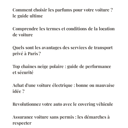
Comment choisir les parfums pour votre voiture ?
le guide ultime
Comprendre les termes et conditions de la location
de voiture
Quels sont les avantages des services de transport
privé à Paris ?
Top chaînes neige polaire : guide de performance
et sécurité
Achat d'une voiture électrique : bonne ou mauvaise
idée ?
Revolutionnez votre auto avec le covering véhicule
Assurance voiture sans permis : les démarches à
respecter