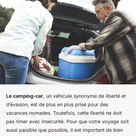
Le camping-car
, un véhicule synonyme de liberté et
d’évasion, est de plus en plus prisé pour des
vacances nomades. Toutefois, cette liberté ne doit
pas rimer avec insécurité. Pour que votre voyage soit
aussi paisible que possible, il est important de bien