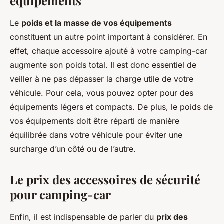
équipements
Le
poids et la masse de vos équipements
constituent un autre point important à considérer. En
effet, chaque accessoire ajouté à votre camping-car
augmente son poids total. Il est donc essentiel de
veiller à ne pas dépasser la charge utile de votre
véhicule. Pour cela, vous pouvez opter pour des
équipements légers et compacts. De plus, le poids de
vos équipements doit être réparti de manière
équilibrée dans votre véhicule pour éviter une
surcharge d’un côté ou de l’autre.
Le prix des accessoires de sécurité
pour camping-car
Enfin, il est indispensable de parler du
prix des