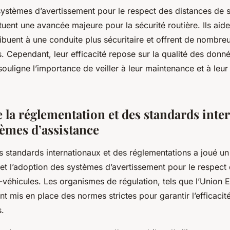
ystèmes d’avertissement pour le respect des distances de sé
tuent une avancée majeure pour la sécurité routière. Ils aide
ibuent à une conduite plus sécuritaire et offrent de nombr
 Cependant, leur efficacité repose sur la qualité des donné
i souligne l’importance de veiller à leur maintenance et à leur
e la réglementation et des standards int
tèmes d’assistance
s standards internationaux et des réglementations a joué un 
t l’adoption des systèmes d’avertissement pour le respect 
r-véhicules. Les organismes de régulation, tels que l’Union
 mis en place des normes strictes pour garantir l’efficacité 
.