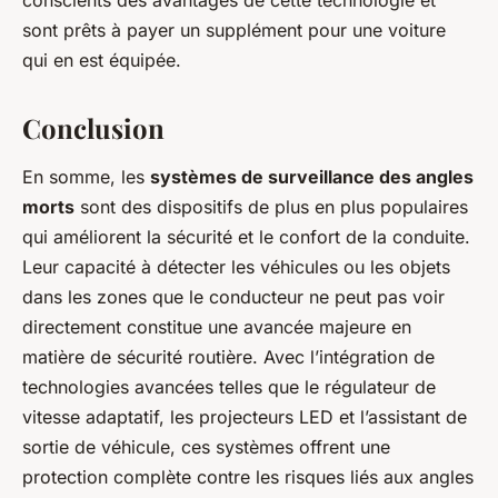
conscients des avantages de cette technologie et
sont prêts à payer un supplément pour une voiture
qui en est équipée.
Conclusion
En somme, les
systèmes de surveillance des angles
morts
sont des dispositifs de plus en plus populaires
qui améliorent la sécurité et le confort de la conduite.
Leur capacité à détecter les véhicules ou les objets
dans les zones que le conducteur ne peut pas voir
directement constitue une avancée majeure en
matière de sécurité routière. Avec l’intégration de
technologies avancées telles que le régulateur de
vitesse adaptatif, les projecteurs LED et l’assistant de
sortie de véhicule, ces systèmes offrent une
protection complète contre les risques liés aux angles