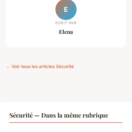
E
ECRIT PAR
Elena
← Voir tous les articles Sécurité
Sécurité — Dans la même rubrique