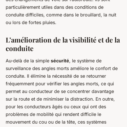
particulièrement utiles dans des conditions de
conduite difficiles, comme dans le brouillard, la nuit
ou lors de fortes pluies.
L’amélioration de la visibilité et de la
conduite
Au-delà de la simple
sécurité
, le système de
surveillance des angles morts améliore le confort de
conduite. Il élimine la nécessité de se retourner
fréquemment pour vérifier les angles morts, ce qui
permet au conducteur de se concentrer davantage
sur la route et de minimiser la distraction. En outre,
pour les conducteurs âgés ou ceux qui ont des
problèmes de mobilité qui rendent difficile le
mouvement du cou ou de la tête, ces systèmes