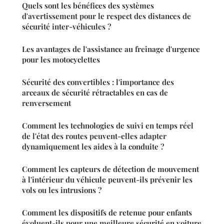
Quels sont les bénéfices des systèmes
d'avertissement pour le respect des distances de
sécurité inter-véhicules ?
Les avantages de l'assistance au freinage d'urgence
pour les motocyclettes
Sécurité des convertibles : l'importance des
arceaux de sécurité rétractables en cas de
renversement
Comment les technologies de suivi en temps réel
de l'état des routes peuvent-elles adapter
dynamiquement les aides à la conduite ?
Comment les capteurs de détection de mouvement
à l'intérieur du véhicule peuvent-ils prévenir les
vols ou les intrusions ?
Comment les dispositifs de retenue pour enfants
évoluent-ils pour une meilleure sécurité en voiture