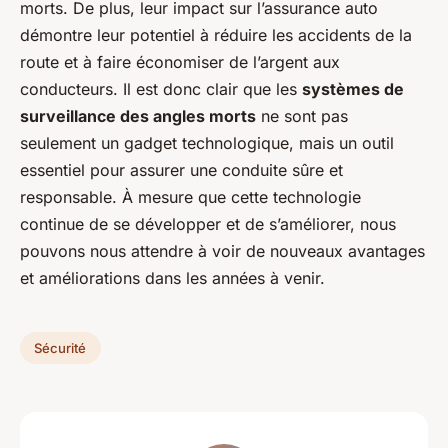
morts. De plus, leur impact sur l’assurance auto
démontre leur potentiel à réduire les accidents de la
route et à faire économiser de l’argent aux
conducteurs. Il est donc clair que les
systèmes de
surveillance des angles morts
ne sont pas
seulement un gadget technologique, mais un outil
essentiel pour assurer une conduite sûre et
responsable. À mesure que cette technologie
continue de se développer et de s’améliorer, nous
pouvons nous attendre à voir de nouveaux avantages
et améliorations dans les années à venir.
Sécurité