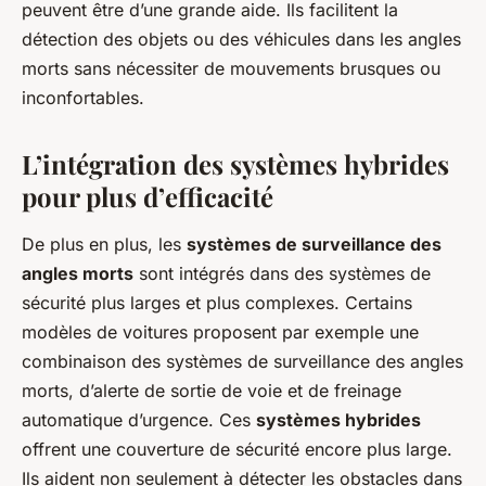
peuvent être d’une grande aide. Ils facilitent la
détection des objets ou des véhicules dans les angles
morts sans nécessiter de mouvements brusques ou
inconfortables.
L’intégration des systèmes hybrides
pour plus d’efficacité
De plus en plus, les
systèmes de surveillance des
angles morts
sont intégrés dans des systèmes de
sécurité plus larges et plus complexes. Certains
modèles de voitures proposent par exemple une
combinaison des systèmes de surveillance des angles
morts, d’alerte de sortie de voie et de freinage
automatique d’urgence. Ces
systèmes hybrides
offrent une couverture de sécurité encore plus large.
Ils aident non seulement à détecter les obstacles dans