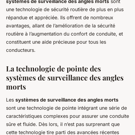
systèmes de surveillance des angles morts
sont
une technologie de sécurité routière de plus en plus
répandue et appréciée. Ils offrent de nombreux
avantages, allant de l’amélioration de la sécurité
routière à l’augmentation du confort de conduite, et
constituent une aide précieuse pour tous les
conducteurs.
La technologie de pointe des
systèmes de surveillance des angles
morts
Les
systèmes de surveillance des angles morts
sont une technologie de pointe intégrant une série de
caractéristiques complexes pour assurer une conduite
sûre et fluide. Dès lors, il n’est pas surprenant que
cette technologie tire parti des avancées récentes