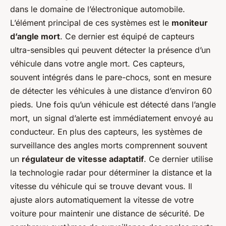
dans le domaine de l’électronique automobile.
L’élément principal de ces systèmes est le
moniteur
d’angle mort
. Ce dernier est équipé de capteurs
ultra-sensibles qui peuvent détecter la présence d’un
véhicule dans votre angle mort. Ces capteurs,
souvent intégrés dans le pare-chocs, sont en mesure
de détecter les véhicules à une distance d’environ 60
pieds. Une fois qu’un véhicule est détecté dans l’angle
mort, un signal d’alerte est immédiatement envoyé au
conducteur. En plus des capteurs, les systèmes de
surveillance des angles morts comprennent souvent
un
régulateur de vitesse adaptatif
. Ce dernier utilise
la technologie radar pour déterminer la distance et la
vitesse du véhicule qui se trouve devant vous. Il
ajuste alors automatiquement la vitesse de votre
voiture pour maintenir une distance de sécurité. De