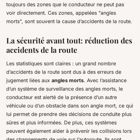
toujours des zones que le conducteur ne peut pas
voir directement. Ces zones, appelées "angles
morts", sont souvent la cause d’accidents de la route.
La sécurité avant tout: réduction des
accidents de la route
Les statistiques sont claires : un grand nombre
d’accidents de la route sont dus à des erreurs de
jugement liées aux
angles morts
. Avec l’assistance
d’un système de surveillance des angles morts, le
conducteur est alerté de la présence d’un autre
véhicule ou d’un obstacle dans son angle mort, ce qui
lui permet de prendre des décisions de conduite plus
sûres et plus informées. De plus, ces systèmes
peuvent également aider à prévenir les collisions lors
des changements de voie sur l’autoroute. Ils sont