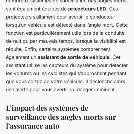
nombreux systèmes de surveillance des angles morts
sont également équipés de
projecteurs LED
. Ces
projecteurs s’allument pour avertir le conducteur
lorsqu’un véhicule est détecté dans l’angle mort. Cette
fonction est particulièrement utile lors de la conduite
de nuit ou par mauvais temps, lorsque la visibilité est
réduite. Enfin, certains systèmes comprennent
également un
assistant de sortie de véhicule
. Cet
assistant utilise les capteurs du système pour détecter
les voitures ou les cyclistes qui s’approchent pendant
que vous sortez de votre véhicule. Il déclenche alors
une alerte pour vous avertir du danger imminent.
L’impact des systèmes de
surveillance des angles morts sur
l’assurance auto