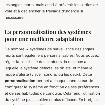
les angles morts, mais aussi à prévenir les sorties de
voie et à déclencher le freinage d’urgence si
nécessaire.
La personnalisation des systèmes
pour une meilleure adaptation
De nombreux systèmes de surveillance des angles
morts sont également personnalisables. Vous pouvez
régler la sensibilité des capteurs, la distance à
laquelle le système détecte les objets, et même le
mode d’alerte (visuel, sonore, ou les deux). Cette
personnalisation
permet à chaque conducteur de
configurer le système en fonction de ses préférences
et de ses habitudes de conduite. Cela rend l’utilisation
du système plus intuitive et plus efficace. En bref, les