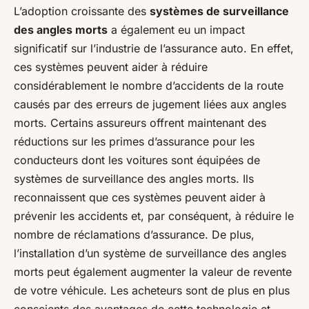
L’adoption croissante des
systèmes de surveillance
des angles morts
a également eu un impact
significatif sur l’industrie de l’assurance auto. En effet,
ces systèmes peuvent aider à réduire
considérablement le nombre d’accidents de la route
causés par des erreurs de jugement liées aux angles
morts. Certains assureurs offrent maintenant des
réductions sur les primes d’assurance pour les
conducteurs dont les voitures sont équipées de
systèmes de surveillance des angles morts. Ils
reconnaissent que ces systèmes peuvent aider à
prévenir les accidents et, par conséquent, à réduire le
nombre de réclamations d’assurance. De plus,
l’installation d’un système de surveillance des angles
morts peut également augmenter la valeur de revente
de votre véhicule. Les acheteurs sont de plus en plus