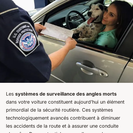
Les
systèmes de surveillance des angles morts
dans votre voiture constituent aujourd’hui un élément
primordial de la sécurité routière. Ces systèmes
technologiquement avancés contribuent à diminuer
les accidents de la route et à assurer une conduite