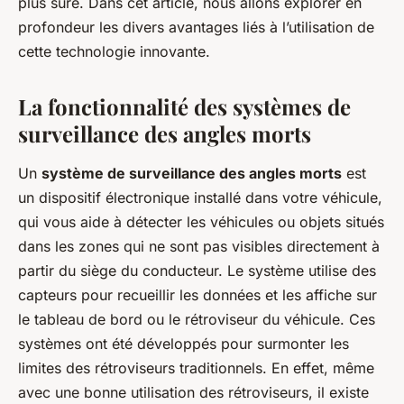
plus sûre. Dans cet article, nous allons explorer en
profondeur les divers avantages liés à l’utilisation de
cette technologie innovante.
La fonctionnalité des systèmes de
surveillance des angles morts
Un
système de surveillance des angles morts
est
un dispositif électronique installé dans votre véhicule,
qui vous aide à détecter les véhicules ou objets situés
dans les zones qui ne sont pas visibles directement à
partir du siège du conducteur. Le système utilise des
capteurs pour recueillir les données et les affiche sur
le tableau de bord ou le rétroviseur du véhicule. Ces
systèmes ont été développés pour surmonter les
limites des rétroviseurs traditionnels. En effet, même
avec une bonne utilisation des rétroviseurs, il existe